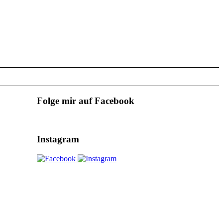
Folge mir auf Facebook
Instagram