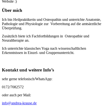
Website :)
Über mich
Ich bin Heilpraktikerin und Osteopathin und unterrichte Anatomie,
Pathologie und Physiologie zur Vorbereitung auf die amtsärztliche
Überprüfung.
Zusätzlich biete ich Fachfortbildungen in Osteopathie und
Neuraltherapie an.
Ich unterrichte klassisches Yoga nach wissenschaftlichen
Erkenntnissen in Einzel- und Gruppenunterricht.
Kontakt und weitere Info’s
sehr gerne telefonisch/WhatsApp:
0172/7082572
oder auch per Mail:
info@andrea-krause.de