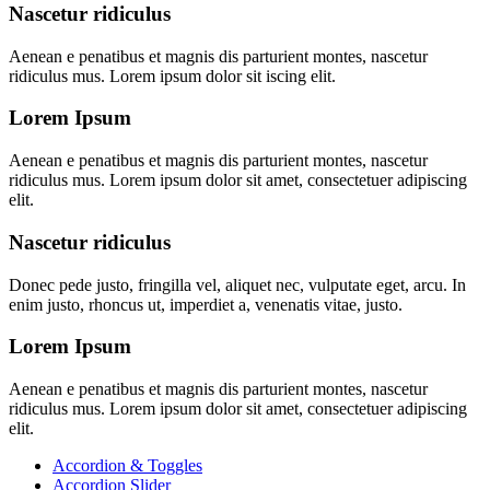
Nascetur ridiculus
Aenean e penatibus et magnis dis parturient montes, nascetur
ridiculus mus. Lorem ipsum dolor sit iscing elit.
Lorem Ipsum
Aenean e penatibus et magnis dis parturient montes, nascetur
ridiculus mus. Lorem ipsum dolor sit amet, consectetuer adipiscing
elit.
Nascetur ridiculus
Donec pede justo, fringilla vel, aliquet nec, vulputate eget, arcu. In
enim justo, rhoncus ut, imperdiet a, venenatis vitae, justo.
Lorem Ipsum
Aenean e penatibus et magnis dis parturient montes, nascetur
ridiculus mus. Lorem ipsum dolor sit amet, consectetuer adipiscing
elit.
Accordion & Toggles
Accordion Slider